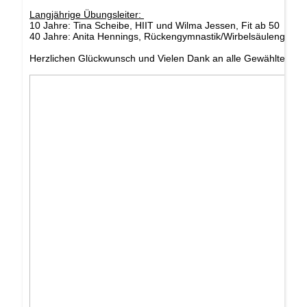
Langjährige Übungsleiter:
10 Jahre: Tina Scheibe, HIIT und Wilma Jessen, Fit ab 50
40 Jahre: Anita Hennings, Rückengymnastik/Wirbelsäulengymna
Herzlichen Glückwunsch und Vielen Dank an alle Gewählte und