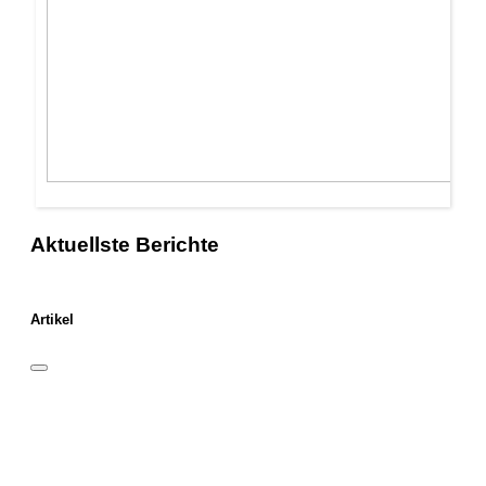
Aktuellste Berichte
Artikel