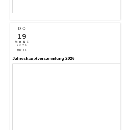
DO
19
MÄRZ
2026
06:14
Jahreshauptversammlung 2026