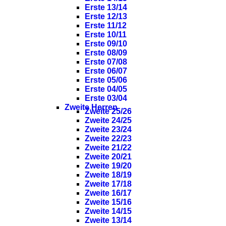
Erste 13/14
Erste 12/13
Erste 11/12
Erste 10/11
Erste 09/10
Erste 08/09
Erste 07/08
Erste 06/07
Erste 05/06
Erste 04/05
Erste 03/04
Zweite Herren
Zweite 25/26
Zweite 24/25
Zweite 23/24
Zweite 22/23
Zweite 21/22
Zweite 20/21
Zweite 19/20
Zweite 18/19
Zweite 17/18
Zweite 16/17
Zweite 15/16
Zweite 14/15
Zweite 13/14