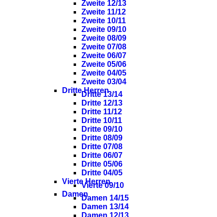
Zweite 12/13
Zweite 11/12
Zweite 10/11
Zweite 09/10
Zweite 08/09
Zweite 07/08
Zweite 06/07
Zweite 05/06
Zweite 04/05
Zweite 03/04
Dritte Herren
Dritte 13/14
Dritte 12/13
Dritte 11/12
Dritte 10/11
Dritte 09/10
Dritte 08/09
Dritte 07/08
Dritte 06/07
Dritte 05/06
Dritte 04/05
Vierte Herren
Vierte 09/10
Damen
Damen 14/15
Damen 13/14
Damen 12/13