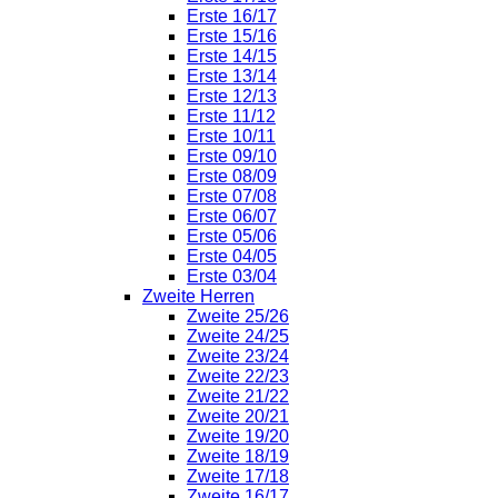
Erste 16/17
Erste 15/16
Erste 14/15
Erste 13/14
Erste 12/13
Erste 11/12
Erste 10/11
Erste 09/10
Erste 08/09
Erste 07/08
Erste 06/07
Erste 05/06
Erste 04/05
Erste 03/04
Zweite Herren
Zweite 25/26
Zweite 24/25
Zweite 23/24
Zweite 22/23
Zweite 21/22
Zweite 20/21
Zweite 19/20
Zweite 18/19
Zweite 17/18
Zweite 16/17