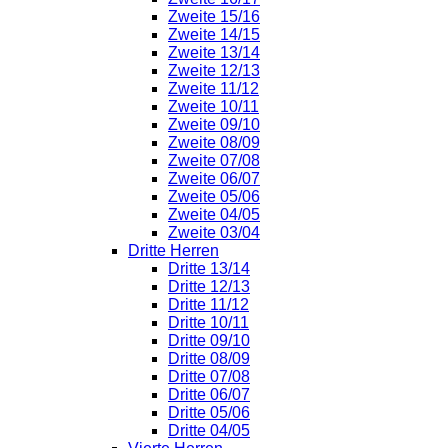
Zweite 15/16
Zweite 14/15
Zweite 13/14
Zweite 12/13
Zweite 11/12
Zweite 10/11
Zweite 09/10
Zweite 08/09
Zweite 07/08
Zweite 06/07
Zweite 05/06
Zweite 04/05
Zweite 03/04
Dritte Herren
Dritte 13/14
Dritte 12/13
Dritte 11/12
Dritte 10/11
Dritte 09/10
Dritte 08/09
Dritte 07/08
Dritte 06/07
Dritte 05/06
Dritte 04/05