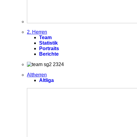
2. Herren
Team
Statistik
Portraits
Berichte
Altherren
Altliga