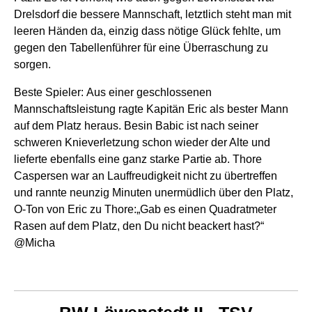
Drelsdorf die bessere Mannschaft, letztlich steht man mit
leeren Händen da, einzig dass nötige Glück fehlte, um
gegen den Tabellenführer für eine Überraschung zu
sorgen.
Beste Spieler: Aus einer geschlossenen
Mannschaftsleistung ragte Kapitän Eric als bester Mann
auf dem Platz heraus. Besin Babic ist nach seiner
schweren Knieverletzung schon wieder der Alte und
lieferte ebenfalls eine ganz starke Partie ab. Thore
Caspersen war an Lauffreudigkeit nicht zu übertreffen
und rannte neunzig Minuten unermüdlich über den Platz,
O-Ton von Eric zu Thore:„Gab es einen Quadratmeter
Rasen auf dem Platz, den Du nicht beackert hast?“
@Micha