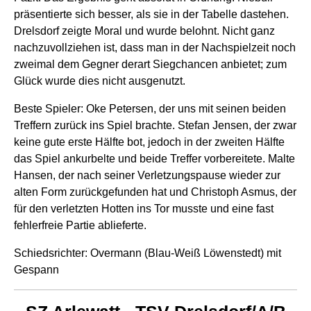
präsentierte sich besser, als sie in der Tabelle dastehen.
Drelsdorf zeigte Moral und wurde belohnt. Nicht ganz
nachzuvollziehen ist, dass man in der Nachspielzeit noch
zweimal dem Gegner derart Siegchancen anbietet; zum
Glück wurde dies nicht ausgenutzt.
Beste Spieler: Oke Petersen, der uns mit seinen beiden
Treffern zurück ins Spiel brachte. Stefan Jensen, der zwar
keine gute erste Hälfte bot, jedoch in der zweiten Hälfte
das Spiel ankurbelte und beide Treffer vorbereitete. Malte
Hansen, der nach seiner Verletzungspause wieder zur
alten Form zurückgefunden hat und Christoph Asmus, der
für den verletzten Hotten ins Tor musste und eine fast
fehlerfreie Partie ablieferte.
Schiedsrichter: Overmann (Blau-Weiß Löwenstedt) mit
Gespann