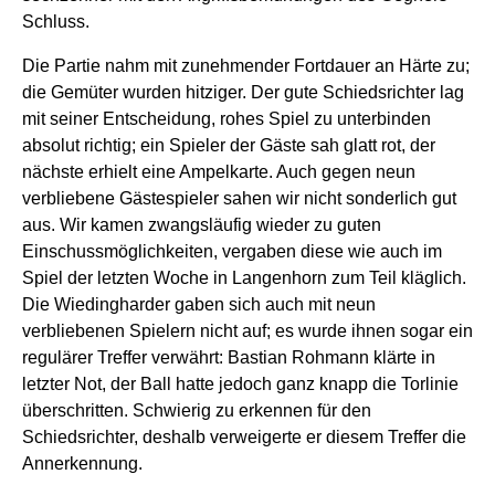
Schluss.
Die Partie nahm mit zunehmender Fortdauer an Härte zu;
die Gemüter wurden hitziger. Der gute Schiedsrichter lag
mit seiner Entscheidung, rohes Spiel zu unterbinden
absolut richtig; ein Spieler der Gäste sah glatt rot, der
nächste erhielt eine Ampelkarte. Auch gegen neun
verbliebene Gästespieler sahen wir nicht sonderlich gut
aus. Wir kamen zwangsläufig wieder zu guten
Einschussmöglichkeiten, vergaben diese wie auch im
Spiel der letzten Woche in Langenhorn zum Teil kläglich.
Die Wiedingharder gaben sich auch mit neun
verbliebenen Spielern nicht auf; es wurde ihnen sogar ein
regulärer Treffer verwährt: Bastian Rohmann klärte in
letzter Not, der Ball hatte jedoch ganz knapp die Torlinie
überschritten. Schwierig zu erkennen für den
Schiedsrichter, deshalb verweigerte er diesem Treffer die
Annerkennung.