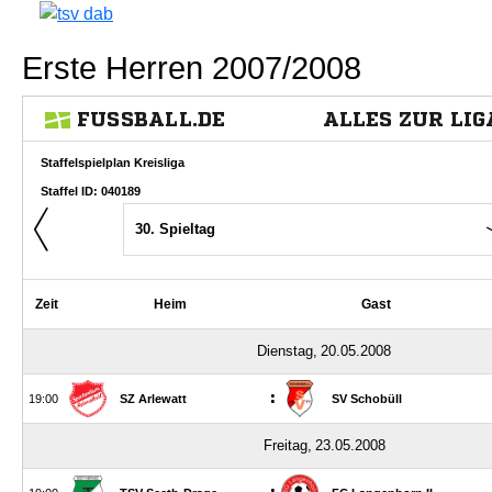
Erste Herren 2007/2008