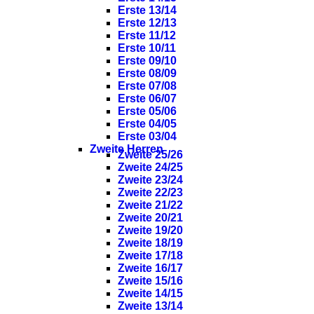
Erste 13/14
Erste 12/13
Erste 11/12
Erste 10/11
Erste 09/10
Erste 08/09
Erste 07/08
Erste 06/07
Erste 05/06
Erste 04/05
Erste 03/04
Zweite Herren
Zweite 25/26
Zweite 24/25
Zweite 23/24
Zweite 22/23
Zweite 21/22
Zweite 20/21
Zweite 19/20
Zweite 18/19
Zweite 17/18
Zweite 16/17
Zweite 15/16
Zweite 14/15
Zweite 13/14