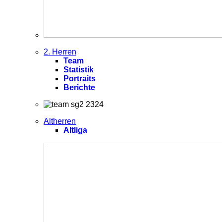
2. Herren
Team
Statistik
Portraits
Berichte
Altherren
Altliga