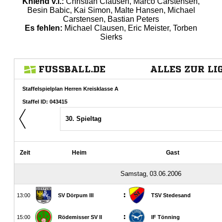
Kniend v.l.:
Christian Clausen, Marco Carstensen,
Besin Babic, Kai Simon, Malte Hansen, Michael
Carstensen, Bastian Peters
Es fehlen:
Michael Clausen, Eric Meister, Torben
Sierks